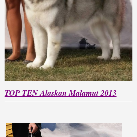
TOP TEN Alaskan Malamut 2013