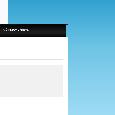
VÝSTAVY - SHOW