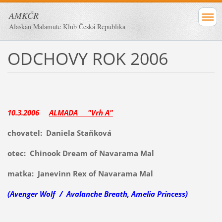
AMKČR
Alaskan Malamute Klub Česká Republika
ODCHOVY ROK 2006
10.3.2006
ALMADA "Vrh A"
chovatel: Daniela Staňková
otec: Chinook Dream of Navarama Mal
matka: Janevinn Rex of Navarama Mal
(Avenger Wolf / Avalanche Breath, Amelia Princess)