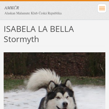
AMKČR
Alaskan Malamute Klub Česká Republika
ISABELA LA BELLA
Stormyth