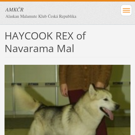
AMKČR
Alaskan Malamute Klub Česká Republika
HAYCOOK REX of
Navarama Mal