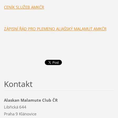
CENÍK SLUŽEB AMKČR
ZÁPISNÍ ŘÁD PRO PLEMENO ALJAŠSKÝ MALAMUT AMKČR
Kontakt
Alaskan Malamute Club ČR
Libřická 644
Praha 9 Klánovice