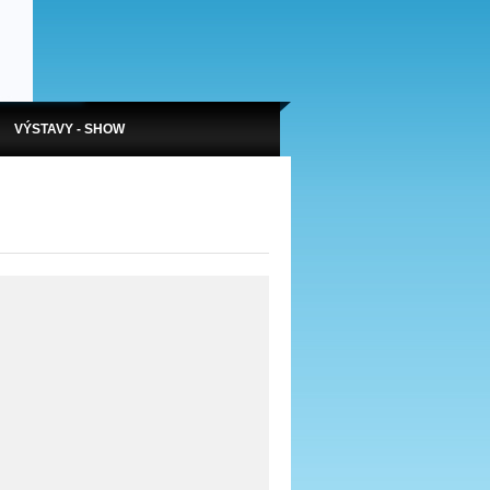
VÝSTAVY - SHOW