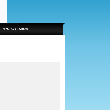
VÝSTAVY - SHOW