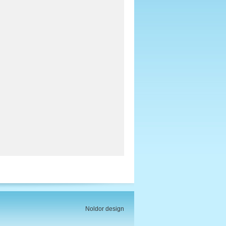
Noldor design