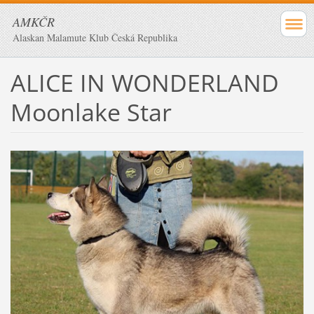
AMKČR
Alaskan Malamute Klub Česká Republika
ALICE IN WONDERLAND
Moonlake Star