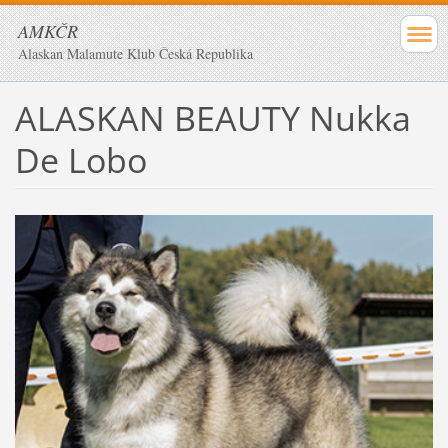
AMKČR
Alaskan Malamute Klub Česká Republika
ALASKAN BEAUTY Nukka
De Lobo