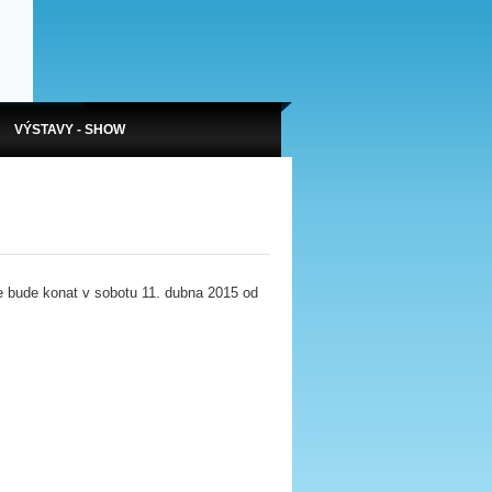
VÝSTAVY - SHOW
 bude konat v sobotu 11. dubna 2015 od