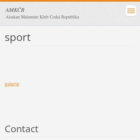
AMKČR
Alaskan Malamute Klub Česká Republika
sport
galerie
Contact