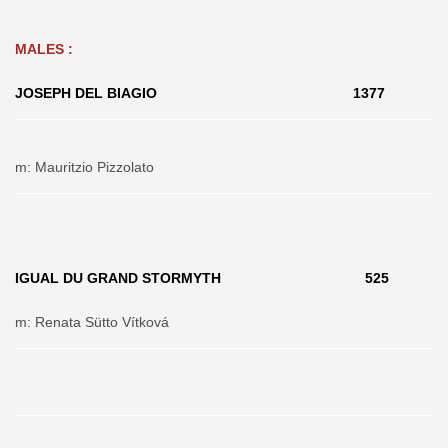
MALES :
JOSEPH DEL BIAGIO 1377
m: Mauritzio Pizzolato
IGUAL DU GRAND STORMYTH 525
m: Renata Sütto Vítková