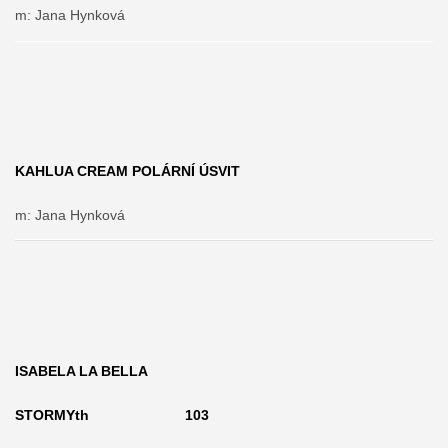
m: Jana Hynková
KAHLUA CREAM POLÁRNÍ ÚSVIT
m: Jana Hynková
ISABELA LA BELLA
STORMYth 103