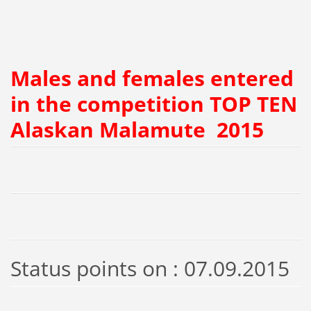
Males and females
entered
in the competition
TOP
TEN
Alaskan
Malamute
2015
Status
points on
: 07.09.2015