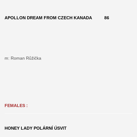
APOLLON DREAM FROM CZECH KANADA 86
m: Roman Růžička
FEMALES :
HONEY LADY POLÁRNÍ ÚSVIT