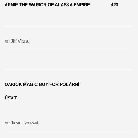
ARNIE THE WARIOR OF ALASKA EMPIRE 423
m: Jiří Vitula
OAKIOK MAGIC BOY FOR POLÁRNÍ
ÚSVIT
m: Jana Hynková