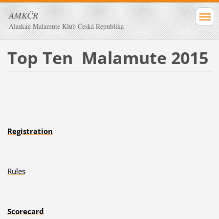
AMKČR
Alaskan Malamute Klub Česká Republika
Top Ten Malamute 2015
Registration
Rules
Scorecard