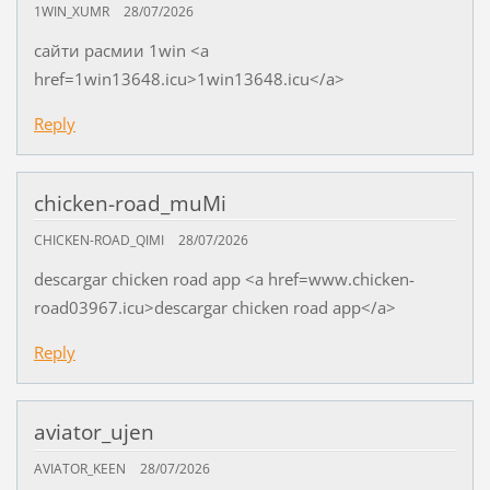
1WIN_XUMR
28/07/2026
сайти расмии 1win <a
href=1win13648.icu>1win13648.icu</a>
Reply
chicken-road_muMi
CHICKEN-ROAD_QIMI
28/07/2026
descargar chicken road app <a href=www.chicken-
road03967.icu>descargar chicken road app</a>
Reply
aviator_ujen
AVIATOR_KEEN
28/07/2026