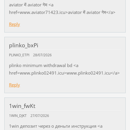
aviator में aviator गेम <a
href=www.aviator71423.icu>aviator में aviator गेम</a>
Reply
plinko_bxPi
PLINKO_ETPI
28/07/2026
plinko minimum withdrawal bd <a
href=www.plinko02491.icu>www.plinko02491.icu</a>
Reply
1win_fwKt
1WIN_DJKT
27/07/2026
1win депозит через о деньги инструкция <a