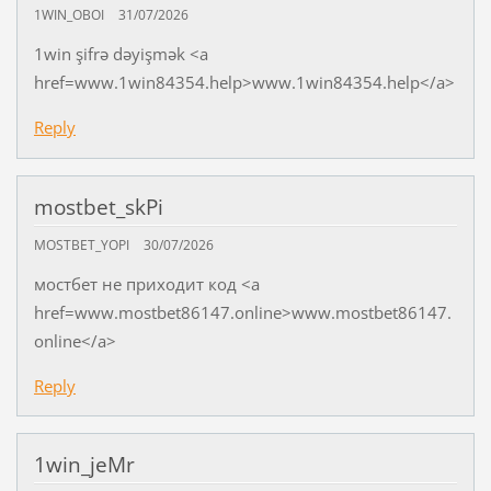
1WIN_OBOI
31/07/2026
1win şifrə dəyişmək <a
href=www.1win84354.help>www.1win84354.help</a>
Reply
mostbet_skPi
MOSTBET_YOPI
30/07/2026
мостбет не приходит код <a
href=www.mostbet86147.online>www.mostbet86147.
online</a>
Reply
1win_jeMr