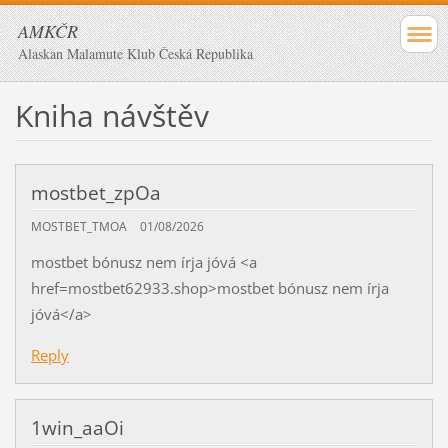
AMKČR
Alaskan Malamute Klub Česká Republika
Kniha návštěv
mostbet_zpOa
MOSTBET_TMOA
01/08/2026
mostbet bónusz nem írja jóvá <a
href=mostbet62933.shop>mostbet bónusz nem írja
jóvá</a>
Reply
1win_aaOi